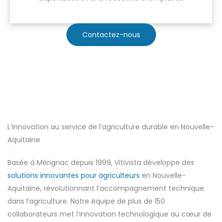
Contactez-nous
L’innovation au service de l’agriculture durable en Nouvelle-
Aquitaine
Basée à Mérignac depuis 1999, Vitivista développe des
solutions innovantes pour agriculteurs
en Nouvelle-
Aquitaine, révolutionnant l’accompagnement technique
dans l’agriculture. Notre équipe de plus de 150
collaborateurs met l’innovation technologique au cœur de