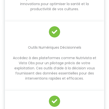
innovations pour optimiser la santé et la
productivité de vos cultures.
Outils Numériques Décisionnels
Accédez à des plateformes comme Nutrivista et
Vista Obs pour un pilotage précis de votre
exploitation. Ces outils d’aide à la décision vous
fournissent des données essentielles pour des
interventions rapides et efficaces.