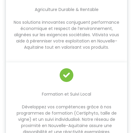
Agriculture Durable & Rentable
Nos solutions innovantes conjuguent performance
économique et respect de l’environnement,
alignées sur les exigences sociétales. Vitivista vous
aide à pérenniser votre exploitation en Nouvelle-
Aquitaine tout en valorisant vos produits.
Formation et Suivi Local
Développez vos compétences grâce à nos
programmes de formation (Certiphyto, taille de
vigne) et un suivi individualisé. Notre réseau de
proximité en Nouvelle-Aquitaine assure une
disponibilité et une réactivité exemplaires.