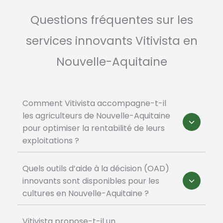
Questions fréquentes sur les
services innovants Vitivista en
Nouvelle-Aquitaine
Comment Vitivista accompagne-t-il
les agriculteurs de Nouvelle-Aquitaine
pour optimiser la rentabilité de leurs
exploitations ?
Quels outils d’aide à la décision (OAD)
innovants sont disponibles pour les
cultures en Nouvelle-Aquitaine ?
Vitivista propose-t-il un