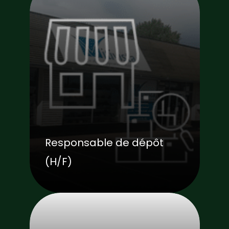
Responsable de dépôt
(H/F)