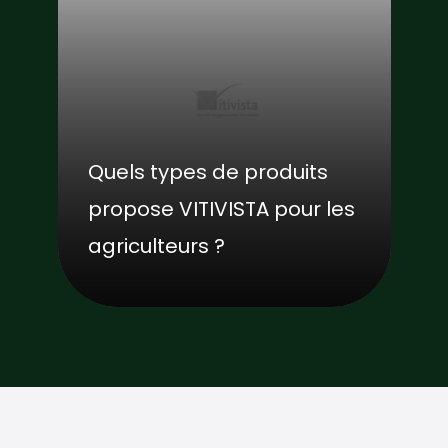
Quels types de produits
propose VITIVISTA pour les
agriculteurs ?