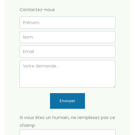
Contactez-nous
Formulaire
simple
Envoyer
Si vous êtes un humain, ne remplissez pas ce
champ.