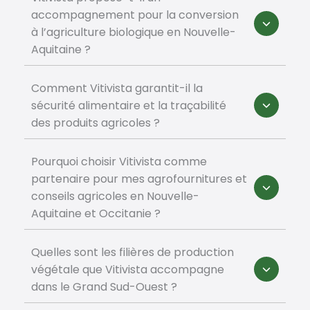
accompagnement pour la conversion
à l’agriculture biologique en Nouvelle-
Aquitaine ?
Comment Vitivista garantit-il la
sécurité alimentaire et la traçabilité
des produits agricoles ?
Pourquoi choisir Vitivista comme
partenaire pour mes agrofournitures et
conseils agricoles en Nouvelle-
Aquitaine et Occitanie ?
Quelles sont les filières de production
végétale que Vitivista accompagne
dans le Grand Sud-Ouest ?