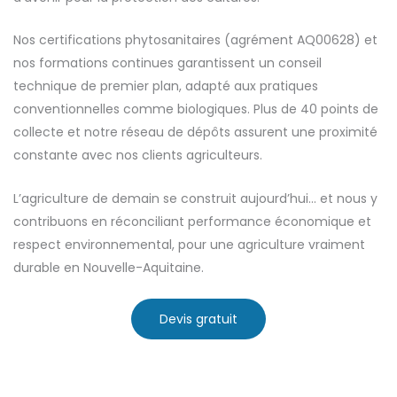
Nos certifications phytosanitaires (agrément AQ00628) et
nos formations continues garantissent un conseil
technique de premier plan, adapté aux pratiques
conventionnelles comme biologiques. Plus de 40 points de
collecte et notre réseau de dépôts assurent une proximité
constante avec nos clients agriculteurs.
L’agriculture de demain se construit aujourd’hui… et nous y
contribuons en réconciliant performance économique et
respect environnemental, pour une agriculture vraiment
durable en Nouvelle-Aquitaine.
Devis gratuit