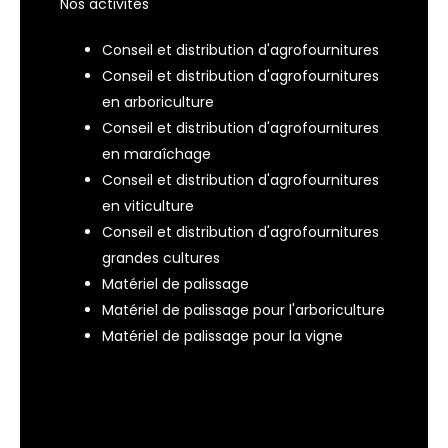
Nos activités
Conseil et distribution d'agrofournitures
Conseil et distribution d'agrofournitures
en arboriculture
Conseil et distribution d'agrofournitures
en maraîchage
Conseil et distribution d'agrofournitures
en viticulture
Conseil et distribution d'agrofournitures
grandes cultures
Matériel de palissage
Matériel de palissage pour l'arboriculture
Matériel de palissage pour la vigne