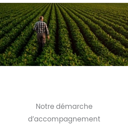
Notre démarche
d’accompagnement