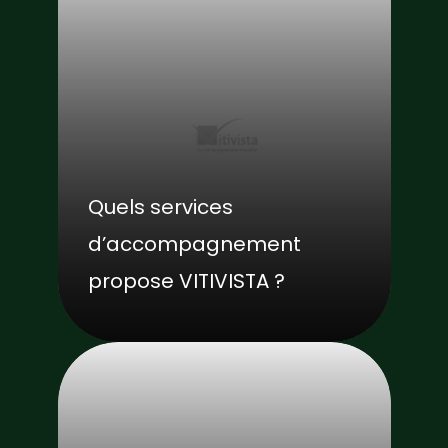
Quels services
d’accompagnement
propose VITIVISTA ?