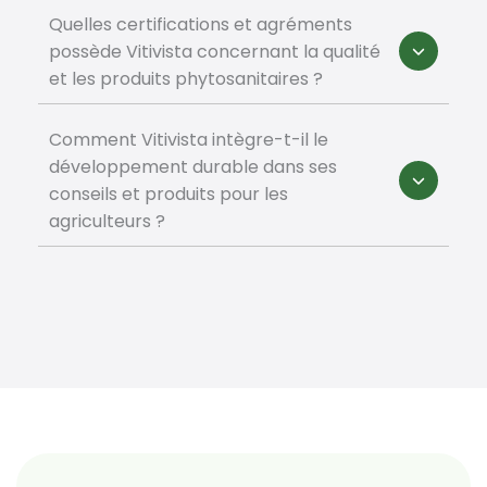
Quelles certifications et agréments
possède Vitivista concernant la qualité
et les produits phytosanitaires ?
Comment Vitivista intègre-t-il le
développement durable dans ses
conseils et produits pour les
agriculteurs ?