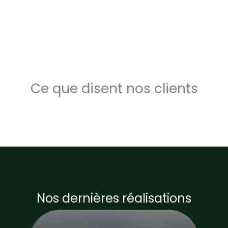
Ce que disent nos clients
Nos dernières réalisations