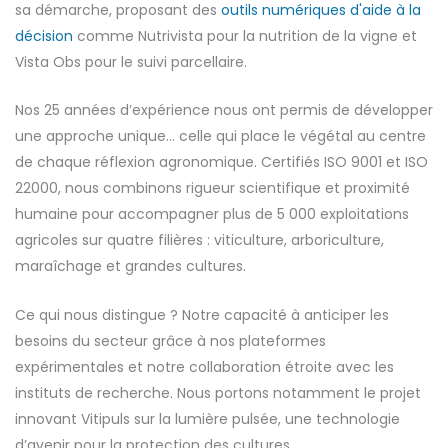
sa démarche, proposant des
outils numériques d'aide à la
décision
comme Nutrivista pour la nutrition de la vigne et
Vista Obs pour le suivi parcellaire.
Nos 25 années d’expérience nous ont permis de développer
une approche unique… celle qui place le végétal au centre
de chaque réflexion agronomique. Certifiés ISO 9001 et ISO
22000, nous combinons rigueur scientifique et proximité
humaine pour accompagner plus de 5 000 exploitations
agricoles sur quatre filières : viticulture, arboriculture,
maraîchage et grandes cultures.
Ce qui nous distingue ? Notre capacité à anticiper les
besoins du secteur grâce à nos plateformes
expérimentales et notre collaboration étroite avec les
instituts de recherche. Nous portons notamment le projet
innovant Vitipuls sur la lumière pulsée, une technologie
d’avenir pour la protection des cultures.