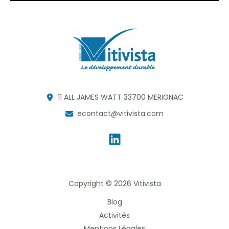
11 ALL JAMES WATT 33700 MERIGNAC
econtact@vitivista.com
Copyright © 2026 Vitivista
Blog
Activités
Mentions Légales