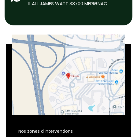
11 ALL JAMES WATT 33700 MERIGNAC
Nos zones d’interventions