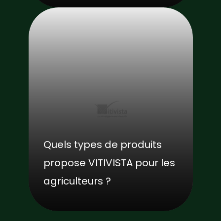
Quels types de produits
propose VITIVISTA pour les
agriculteurs ?