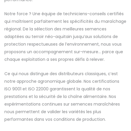
Notre force ? Une équipe de techniciens-conseils certifiés
qui maîtrisent parfaitement les spécificités du maraîchage
régional. De la sélection des meilleures semences
adaptées au terroir néo-aquitain jusqu’aux solutions de
protection respectueuses de l’environnement, nous vous
proposons un accompagnement sur-mesure… parce que
chaque exploitation a ses propres défis à relever.
Ce qui nous distingue des distributeurs classiques, c’est
notre approche agronomique globale. Nos certifications
ISO 9001 et ISO 22000 garantissent la qualité de nos
prestations et la sécurité de la chaîne alimentaire. Nos
expérimentations continues sur semences maraîchères
nous permettent de valider les variétés les plus
performantes dans vos conditions de production.