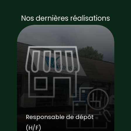
Nos dernières réalisations
Responsable de dépôt
(H/F)