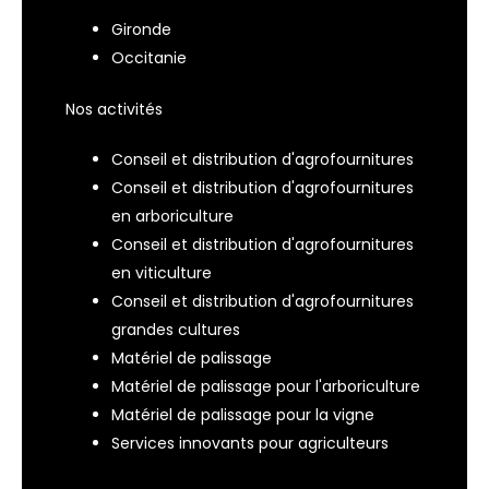
Gironde
Occitanie
Nos activités
Conseil et distribution d'agrofournitures
Conseil et distribution d'agrofournitures
en arboriculture
Conseil et distribution d'agrofournitures
en viticulture
Conseil et distribution d'agrofournitures
grandes cultures
Matériel de palissage
Matériel de palissage pour l'arboriculture
Matériel de palissage pour la vigne
Services innovants pour agriculteurs