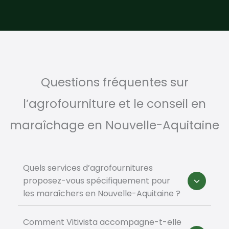
Questions fréquentes sur
l’agrofourniture et le conseil en
maraîchage en Nouvelle-Aquitaine
Quels services d’agrofournitures
proposez-vous spécifiquement pour
les maraîchers en Nouvelle-Aquitaine ?
Comment Vitivista accompagne-t-elle