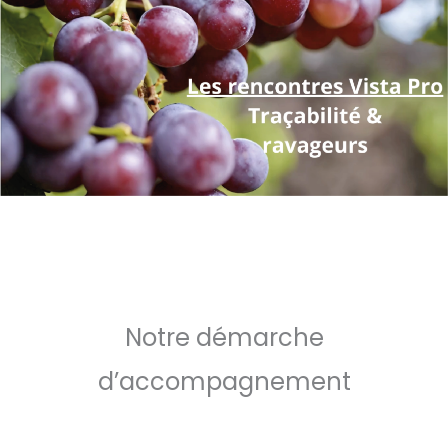
Notre démarche
d’accompagnement