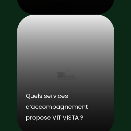
Quels services
d’accompagnement
propose VITIVISTA ?