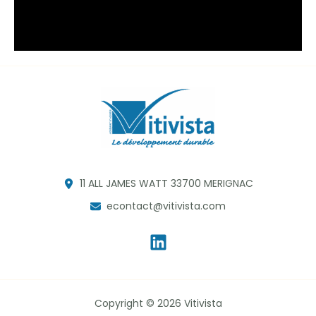
11 ALL JAMES WATT 33700 MERIGNAC
econtact@vitivista.com
Copyright © 2026 Vitivista