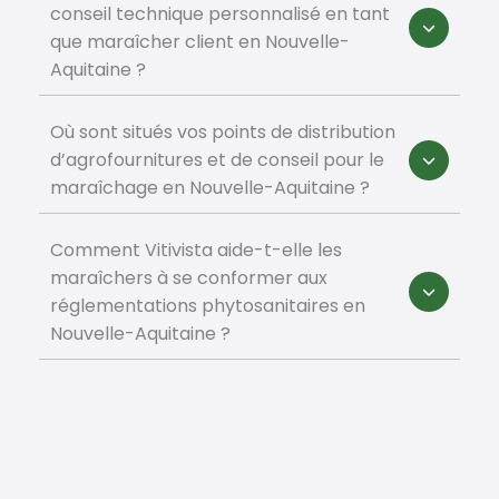
conseil technique personnalisé en tant
que maraîcher client en Nouvelle-
Aquitaine ?
Où sont situés vos points de distribution
d’agrofournitures et de conseil pour le
maraîchage en Nouvelle-Aquitaine ?
Comment Vitivista aide-t-elle les
maraîchers à se conformer aux
réglementations phytosanitaires en
Nouvelle-Aquitaine ?