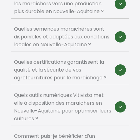
les maraîchers vers une production
plus durable en Nouvelle-Aquitaine ?
Quelles semences maraîchères sont
disponibles et adaptées aux conditions
locales en Nouvelle-Aquitaine ?
Quelles certifications garantissent la
qualité et la sécurité de vos
agrofournitures pour le maraîchage ?
Quels outils numériques Vitivista met-
elle à disposition des maraîchers en
Nouvelle-Aquitaine pour optimiser leurs
cultures ?
Comment puis-je bénéficier d’un