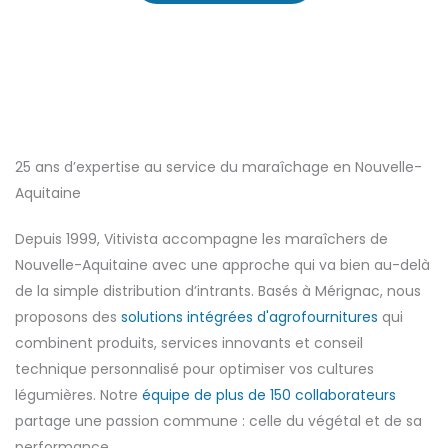
25 ans d’expertise au service du maraîchage en Nouvelle-
Aquitaine
Depuis 1999, Vitivista accompagne les maraîchers de
Nouvelle-Aquitaine avec une approche qui va bien au-delà
de la simple distribution d’intrants. Basés à Mérignac, nous
proposons des
solutions intégrées d'agrofournitures
qui
combinent produits, services innovants et conseil
technique personnalisé pour optimiser vos cultures
légumières. Notre
équipe de plus de 150 collaborateurs
partage une passion commune : celle du végétal et de sa
performance.