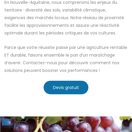
En Nouvelle-Aquitaine, nous comprenons les enjeux du
territoire : diversité des sols, variabilité climatique,
exigences des marchés locaux. Notre réseau de proximité
facilite les approvisionnements et assure une réactivité
optimale durant les périodes critiques de vos cultures.
Parce que votre réussite passe par une agriculture rentable
ET durable, faisons ensemble le pari d’un maraîchage
d’avenir. Contactez-nous pour découvrir comment nos
solutions peuvent booster vos performances !
Devis gratuit