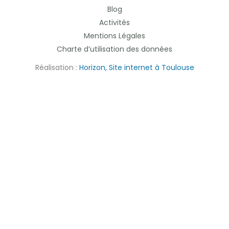
Blog
Activités
Mentions Légales
Charte d’utilisation des données
Réalisation :
Horizon, Site internet à Toulouse