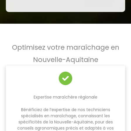
Optimisez votre maraîchage en
Nouvelle-Aquitaine
Expertise maraîchère régionale
Bénéficiez de l’expertise de nos techniciens
spécialisés en maraîchage, connaissant les
spécificités de la Nouvelle-Aquitaine, pour des
conseils agronomiques précis et adaptés à vos