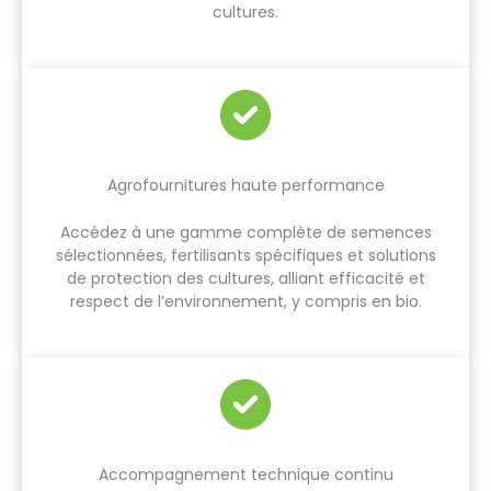
cultures.
Agrofournitures haute performance
Accédez à une gamme complète de semences
sélectionnées, fertilisants spécifiques et solutions
de protection des cultures, alliant efficacité et
respect de l’environnement, y compris en bio.
Accompagnement technique continu