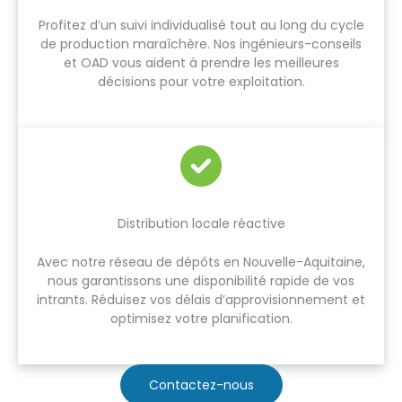
Profitez d’un suivi individualisé tout au long du cycle
de production maraîchère. Nos ingénieurs-conseils
et OAD vous aident à prendre les meilleures
décisions pour votre exploitation.
Distribution locale réactive
Avec notre réseau de dépôts en Nouvelle-Aquitaine,
nous garantissons une disponibilité rapide de vos
intrants. Réduisez vos délais d’approvisionnement et
optimisez votre planification.
Contactez-nous