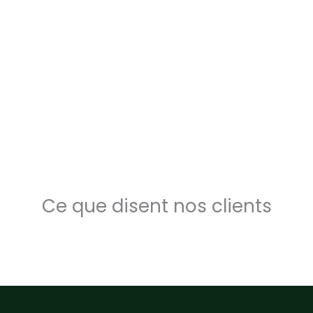
Ce que disent nos clients