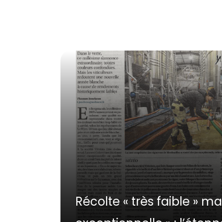
Récolte « très faible » ma