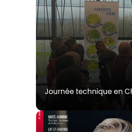
Journée technique en C