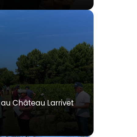
 au Château Larrivet