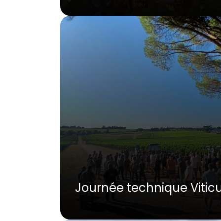
Journée technique Viticu