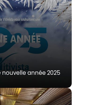
e nouvelle année 2025