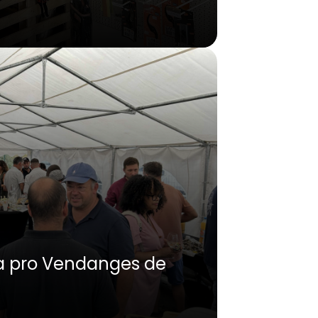
ta pro Vendanges de