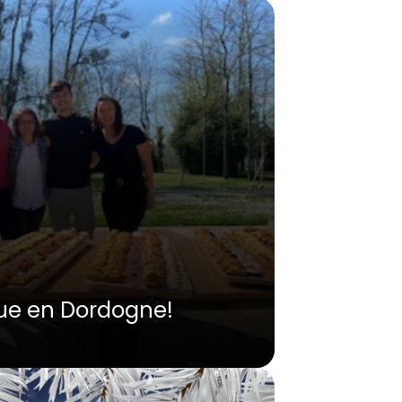
ue en Dordogne!