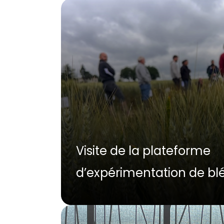
Visite de la plateforme
d’expérimentation de blé