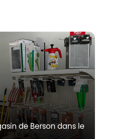
sin de Berson dans le