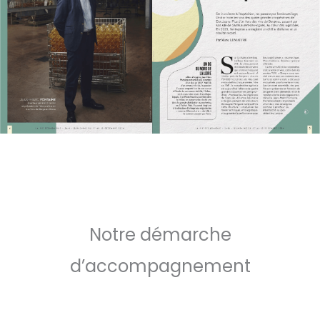
Notre démarche
d’accompagnement