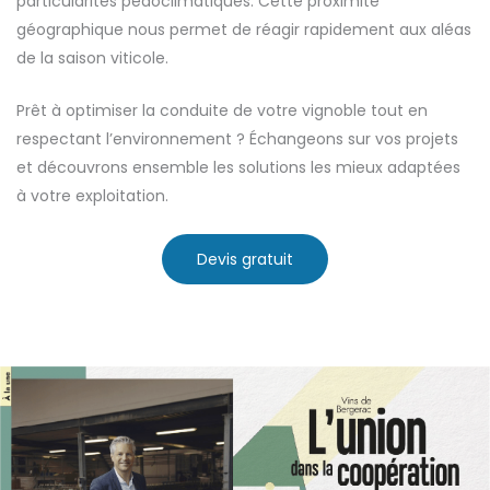
particularités pédoclimatiques. Cette proximité
géographique nous permet de réagir rapidement aux aléas
de la saison viticole.
Prêt à optimiser la conduite de votre vignoble tout en
respectant l’environnement ? Échangeons sur vos projets
et découvrons ensemble les solutions les mieux adaptées
à votre exploitation.
Devis gratuit