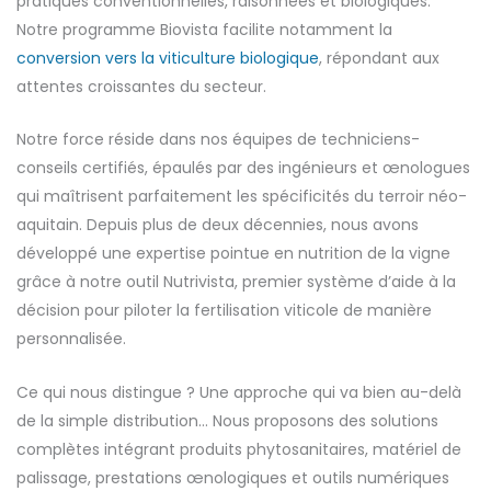
pratiques conventionnelles, raisonnées et biologiques.
Notre programme Biovista facilite notamment la
conversion vers la viticulture biologique
, répondant aux
attentes croissantes du secteur.
Notre force réside dans nos équipes de techniciens-
conseils certifiés, épaulés par des ingénieurs et œnologues
qui maîtrisent parfaitement les spécificités du terroir néo-
aquitain. Depuis plus de deux décennies, nous avons
développé une expertise pointue en nutrition de la vigne
grâce à notre outil Nutrivista, premier système d’aide à la
décision pour piloter la fertilisation viticole de manière
personnalisée.
Ce qui nous distingue ? Une approche qui va bien au-delà
de la simple distribution… Nous proposons des solutions
complètes intégrant produits phytosanitaires, matériel de
palissage, prestations œnologiques et outils numériques