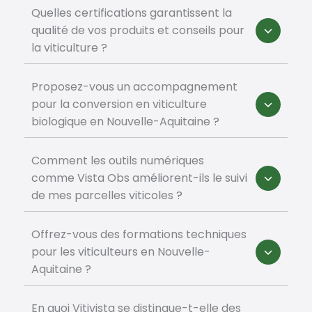
Quelles certifications garantissent la
qualité de vos produits et conseils pour
la viticulture ?
Proposez-vous un accompagnement
pour la conversion en viticulture
biologique en Nouvelle-Aquitaine ?
Comment les outils numériques
comme Vista Obs améliorent-ils le suivi
de mes parcelles viticoles ?
Offrez-vous des formations techniques
pour les viticulteurs en Nouvelle-
Aquitaine ?
En quoi Vitivista se distingue-t-elle des