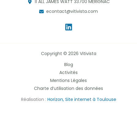
11 ALL JAMES WATT 33700 MERIGNAC
econtact@vitivista.com
Copyright © 2026 Vitivista
Blog
Activités
Mentions Légales
Charte d’utilisation des données
Réalisation :
Horizon, Site internet à Toulouse