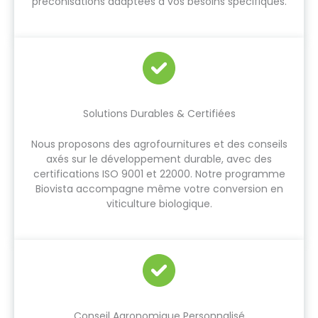
préconisations adaptées à vos besoins spécifiques.
Solutions Durables & Certifiées
Nous proposons des agrofournitures et des conseils
axés sur le développement durable, avec des
certifications ISO 9001 et 22000. Notre programme
Biovista accompagne même votre conversion en
viticulture biologique.
Conseil Agronomique Personnalisé