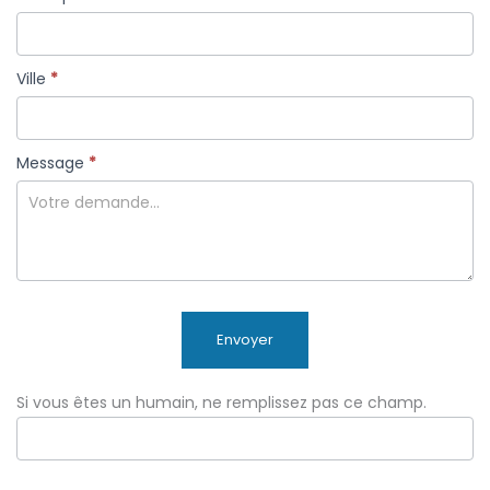
Ville
*
Message
*
Envoyer
Si vous êtes un humain, ne remplissez pas ce champ.