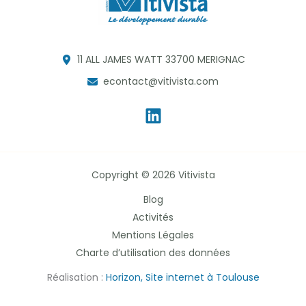
11 ALL JAMES WATT 33700 MERIGNAC
econtact@vitivista.com
Copyright © 2026 Vitivista
Blog
Activités
Mentions Légales
Charte d’utilisation des données
Réalisation :
Horizon, Site internet à Toulouse