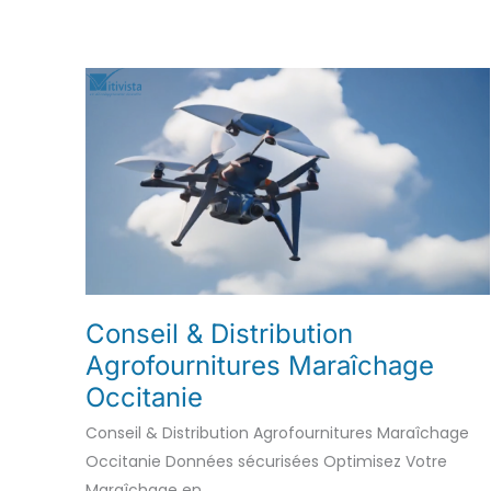
Conseil & Distribution
Agrofournitures Maraîchage
Occitanie
Conseil & Distribution Agrofournitures Maraîchage
Occitanie Données sécurisées Optimisez Votre
Maraîchage en