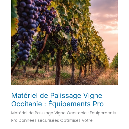
Matériel de Palissage Vigne
Occitanie : Équipements Pro
Matériel de Palissage Vigne Occitanie : Équipements
Pro Données sécurisées Optimisez Votre