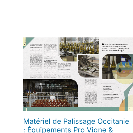
Matériel de Palissage Occitanie
: Équipements Pro Vigne &