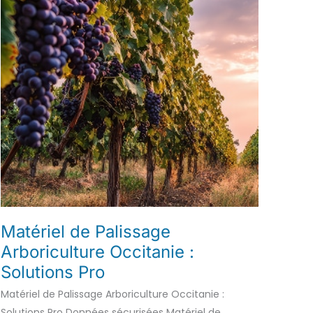
Matériel de Palissage
Arboriculture Occitanie :
Solutions Pro
Matériel de Palissage Arboriculture Occitanie :
Solutions Pro Données sécurisées Matériel de