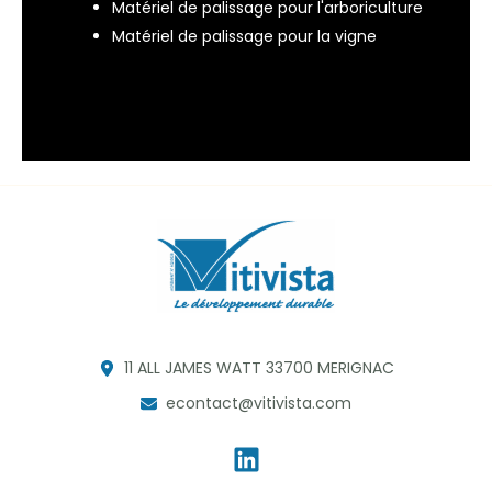
Matériel de palissage pour l'arboriculture
Matériel de palissage pour la vigne
11 ALL JAMES WATT 33700 MERIGNAC
econtact@vitivista.com