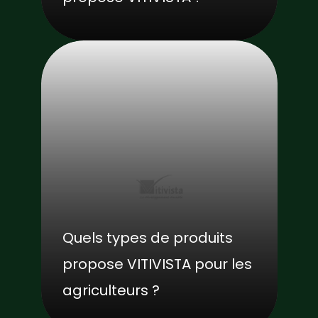
Quels types de produits
propose VITIVISTA pour les
agriculteurs ?