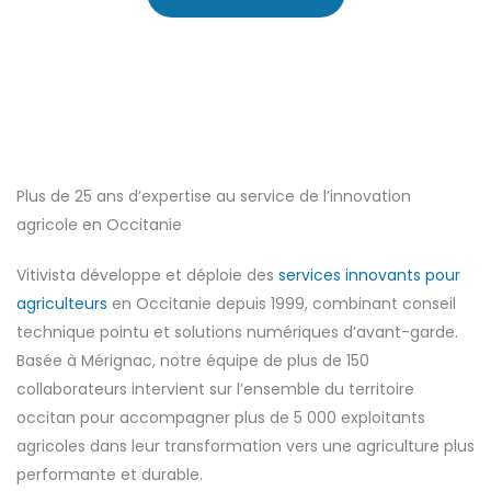
Plus de 25 ans d’expertise au service de l’innovation
agricole en Occitanie
Vitivista développe et déploie des
services innovants pour
agriculteurs
en Occitanie depuis 1999, combinant conseil
technique pointu et solutions numériques d’avant-garde.
Basée à Mérignac, notre équipe de plus de 150
collaborateurs intervient sur l’ensemble du territoire
occitan pour accompagner plus de 5 000 exploitants
agricoles dans leur transformation vers une agriculture plus
performante et durable.