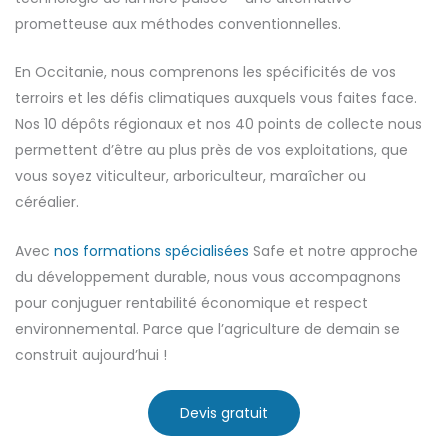
prometteuse aux méthodes conventionnelles.
En Occitanie, nous comprenons les spécificités de vos
terroirs et les défis climatiques auxquels vous faites face.
Nos 10 dépôts régionaux et nos 40 points de collecte nous
permettent d’être au plus près de vos exploitations, que
vous soyez viticulteur, arboriculteur, maraîcher ou
céréalier.
Avec
nos formations spécialisées
Safe et notre approche
du développement durable, nous vous accompagnons
pour conjuguer rentabilité économique et respect
environnemental. Parce que l’agriculture de demain se
construit aujourd’hui !
Devis gratuit