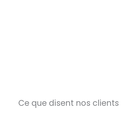
Ce que disent nos clients