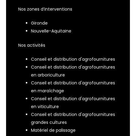
Nos zones d’interventions
Gironde
Nouvelle-Aquitaine
Nos activités
Conseil et distribution d'agrofournitures
Conseil et distribution d'agrofournitures
en arboriculture
Conseil et distribution d'agrofournitures
en maraîchage
Conseil et distribution d'agrofournitures
en viticulture
Conseil et distribution d'agrofournitures
grandes cultures
Matériel de palissage