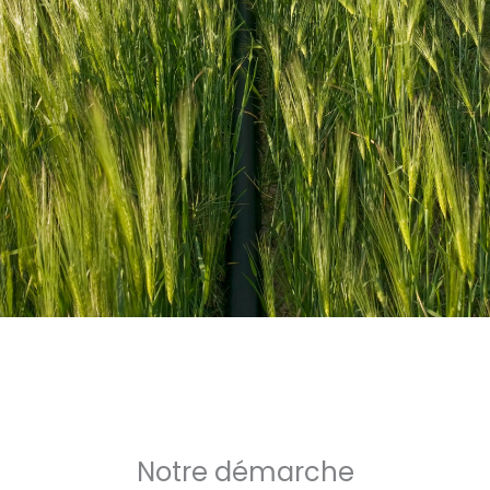
Notre démarche