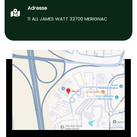
Adresse
11 ALL JAMES WATT 33700 MERIGNAC