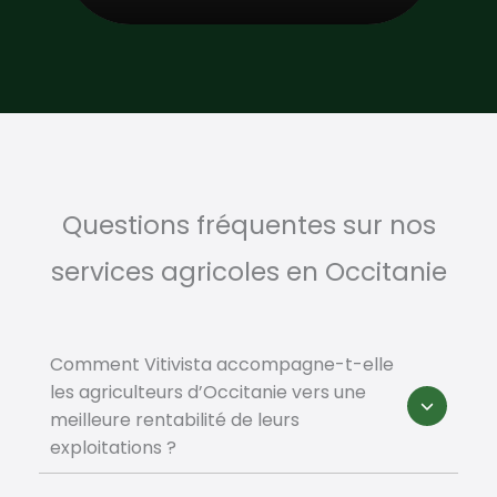
Questions fréquentes sur nos
services agricoles en Occitanie
Comment Vitivista accompagne-t-elle
les agriculteurs d’Occitanie vers une
meilleure rentabilité de leurs
exploitations ?