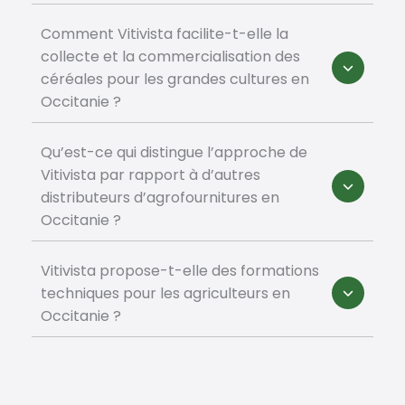
Comment Vitivista facilite-t-elle la
collecte et la commercialisation des
céréales pour les grandes cultures en
Occitanie ?
Qu’est-ce qui distingue l’approche de
Vitivista par rapport à d’autres
distributeurs d’agrofournitures en
Occitanie ?
Vitivista propose-t-elle des formations
techniques pour les agriculteurs en
Occitanie ?