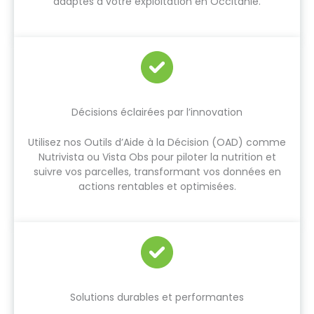
adaptés à votre exploitation en Occitanie.
Décisions éclairées par l’innovation
Utilisez nos Outils d’Aide à la Décision (OAD) comme
Nutrivista ou Vista Obs pour piloter la nutrition et
suivre vos parcelles, transformant vos données en
actions rentables et optimisées.
Solutions durables et performantes