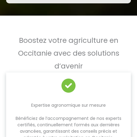
Boostez votre agriculture en
Occitanie avec des solutions
d’avenir
Expertise agronomique sur mesure
Bénéficiez de l’accompagnement de nos experts
certifiés, continuellement formés aux dernières
avancées, garantissant des conseils précis et