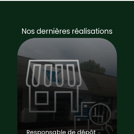
Nos dernières réalisations
Responsable de dépôt