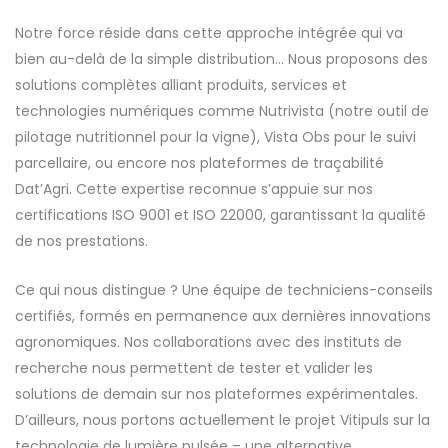
Notre force réside dans cette approche intégrée qui va
bien au-delà de la simple distribution… Nous proposons des
solutions complètes alliant produits, services et
technologies numériques comme Nutrivista (notre outil de
pilotage nutritionnel pour la vigne), Vista Obs pour le suivi
parcellaire, ou encore nos plateformes de traçabilité
Dat’Agri. Cette expertise reconnue s’appuie sur nos
certifications ISO 9001 et ISO 22000, garantissant la qualité
de nos prestations.
Ce qui nous distingue ? Une équipe de techniciens-conseils
certifiés, formés en permanence aux dernières innovations
agronomiques. Nos collaborations avec des instituts de
recherche nous permettent de tester et valider les
solutions de demain sur nos plateformes expérimentales.
D’ailleurs, nous portons actuellement le projet Vitipuls sur la
technologie de lumière pulsée – une alternative