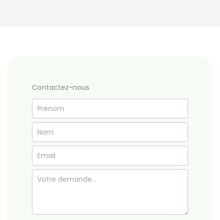
Contactez-nous
Formulaire
simple