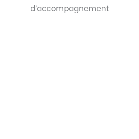
d’accompagnement