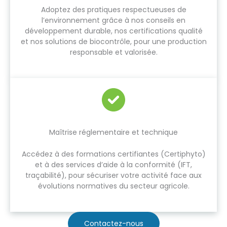
Adoptez des pratiques respectueuses de
l’environnement grâce à nos conseils en
développement durable, nos certifications qualité
et nos solutions de biocontrôle, pour une production
responsable et valorisée.
Maîtrise réglementaire et technique
Accédez à des formations certifiantes (Certiphyto)
et à des services d’aide à la conformité (IFT,
traçabilité), pour sécuriser votre activité face aux
évolutions normatives du secteur agricole.
Contactez-nous