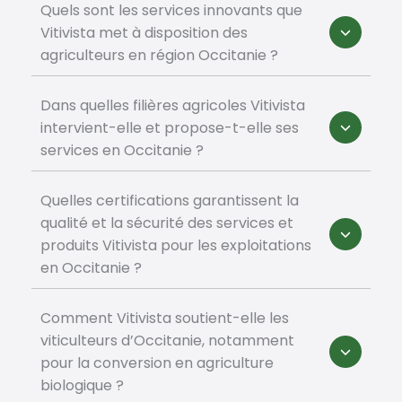
Quels sont les services innovants que
Vitivista met à disposition des
agriculteurs en région Occitanie ?
Dans quelles filières agricoles Vitivista
intervient-elle et propose-t-elle ses
services en Occitanie ?
Quelles certifications garantissent la
qualité et la sécurité des services et
produits Vitivista pour les exploitations
en Occitanie ?
Comment Vitivista soutient-elle les
viticulteurs d’Occitanie, notamment
pour la conversion en agriculture
biologique ?