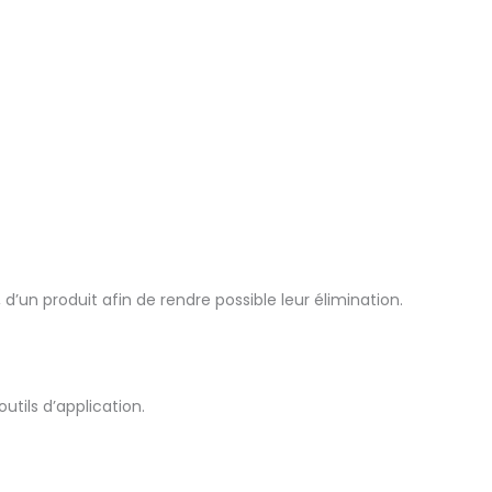
 d’un produit afin de rendre possible leur élimination.
tils d’application.