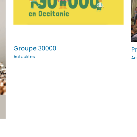
Groupe 30000
P
Actualités
Ac