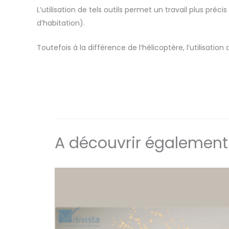
L’utilisation de tels outils permet un travail plus préc
d’habitation).
Toutefois à la différence de l’hélicoptère, l’utilisat
A découvrir également