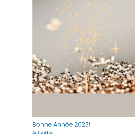
Bonne Année 2023!
Actualités