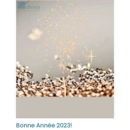
Bonne Année 2023!