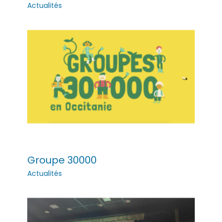
Actualités
Groupe 30000
Actualités