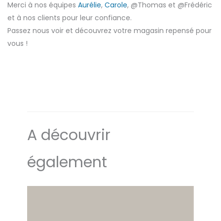
Merci à nos équipes
Aurélie
,
Carole
, @Thomas et @Frédéric
et à nos clients pour leur confiance.
Passez nous voir et découvrez votre magasin repensé pour
vous !
A découvrir
également