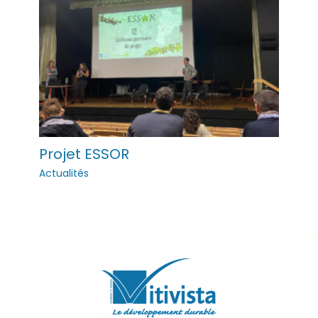
Projet ESSOR
Actualités