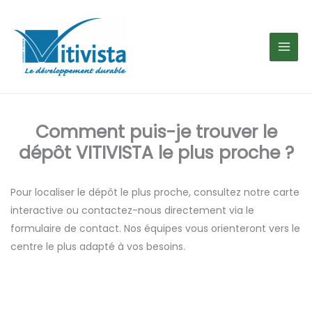
Aller
au
contenu
Comment puis-je trouver le
dépôt VITIVISTA le plus proche ?
Pour localiser le dépôt le plus proche, consultez notre carte
interactive ou contactez-nous directement via le
formulaire de contact. Nos équipes vous orienteront vers le
centre le plus adapté à vos besoins.