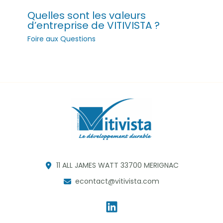
Quelles sont les valeurs
d’entreprise de VITIVISTA ?
Foire aux Questions
11 ALL JAMES WATT 33700 MERIGNAC
econtact@vitivista.com