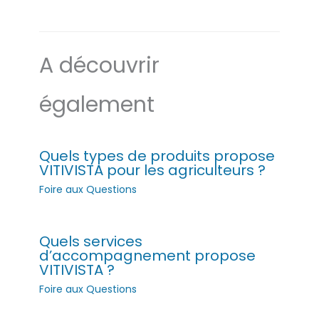
A découvrir
également
Quels types de produits propose
VITIVISTA pour les agriculteurs ?
Foire aux Questions
Quels services
d’accompagnement propose
VITIVISTA ?
Foire aux Questions